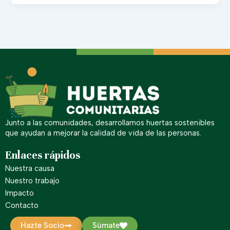
Junto a las comunidades, desarrollamos huertas sostenibles
que ayudan a mejorar la calidad de vida de las personas.
Enlaces rápidos
Nuestra causa
Nuestro trabajo
Impacto
Contacto
Hazte Socio
Súmate